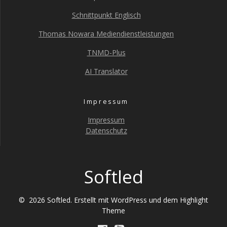
Schnittpunkt Englisch
Thomas Nowara Mediendienstleistungen
TNMD-Plus
AI Translator
Impressum
Impressum
Datenschutz
Softled
© 2026 Softled. Erstellt mit WordPress und dem
Highlight
Theme