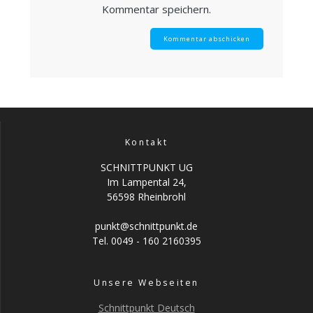
Kommentar speichern.
Kontakt
SCHNITTPUNKT UG
Im Lampental 24,
56598 Rheinbrohl
punkt@schnittpunkt.de
Tel. 0049 - 160 2160395
Unsere Webseiten
Schnittpunkt Deutsch