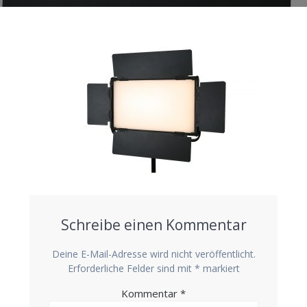
Schreibe einen Kommentar
Deine E-Mail-Adresse wird nicht veröffentlicht.
Erforderliche Felder sind mit
*
markiert
Kommentar
*