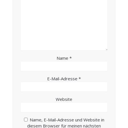
Name
*
E-Mail-Adresse
*
Website
Name, E-Mail-Adresse und Website in
diesem Browser für meinen nächsten