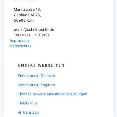
Marktstraße 10,
Gebäude AU26,
50968 Köln
punkt@schnittpunkt.de
Tel.: 0221 - 3318821
Impressum
Datenschutz
UNSERE WEBSEITEN
Schnittpunkt Deutsch
Schnittpunkt Englisch
Thomas Nowara Mediendienstleistungen
TNMD-Plus
AI Translator