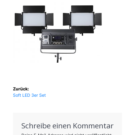
Beitragsnavigation
Zurück:
Vorheriger
Soft LED 3er Set
Beitrag:
Schreibe einen Kommentar