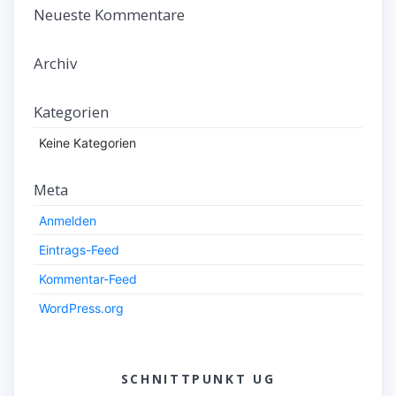
Neueste Kommentare
Archiv
Kategorien
Keine Kategorien
Meta
Anmelden
Eintrags-Feed
Kommentar-Feed
WordPress.org
SCHNITTPUNKT UG