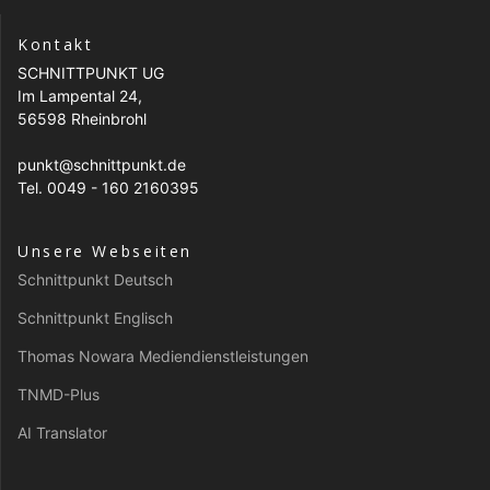
Kontakt
SCHNITTPUNKT UG
Im Lampental 24,
56598 Rheinbrohl
punkt@schnittpunkt.de
Tel. 0049 - 160 2160395
Unsere Webseiten
Schnittpunkt Deutsch
Schnittpunkt Englisch
Thomas Nowara Mediendienstleistungen
TNMD-Plus
AI Translator