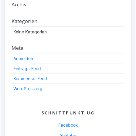
Archiv
Kategorien
Keine Kategorien
Meta
Anmelden
Eintrags-Feed
Kommentar-Feed
WordPress.org
SCHNITTPUNKT UG
Facebook
Youtube