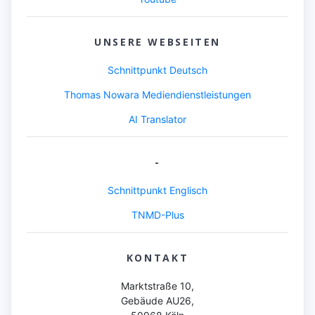
UNSERE WEBSEITEN
Schnittpunkt Deutsch
Thomas Nowara Mediendienstleistungen
AI Translator
-
Schnittpunkt Englisch
TNMD-Plus
KONTAKT
Marktstraße 10,
Gebäude AU26,