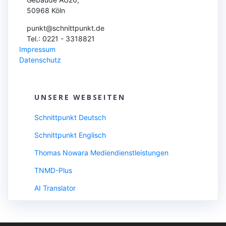
50968 Köln
punkt@schnittpunkt.de
Tel.: 0221 - 3318821
Impressum
Datenschutz
UNSERE WEBSEITEN
Schnittpunkt Deutsch
Schnittpunkt Englisch
Thomas Nowara Mediendienstleistungen
TNMD-Plus
AI Translator