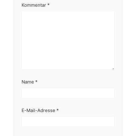
Kommentar
*
Name
*
E-Mail-Adresse
*