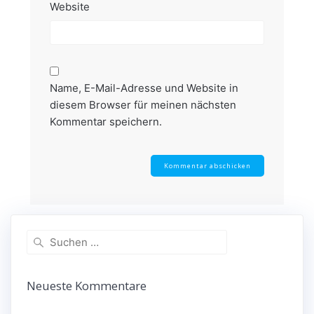
Website
Name, E-Mail-Adresse und Website in
diesem Browser für meinen nächsten
Kommentar speichern.
Suchen
nach:
Neueste Kommentare