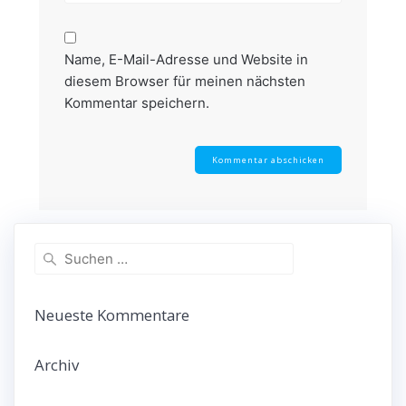
Name, E-Mail-Adresse und Website in
diesem Browser für meinen nächsten
Kommentar speichern.
Suchen
nach:
Neueste Kommentare
Archiv