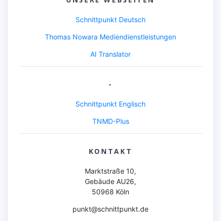
Schnittpunkt Deutsch
Thomas Nowara Mediendienstleistungen
AI Translator
-
Schnittpunkt Englisch
TNMD-Plus
KONTAKT
Marktstraße 10,
Gebäude AU26,
50968 Köln
punkt@schnittpunkt.de