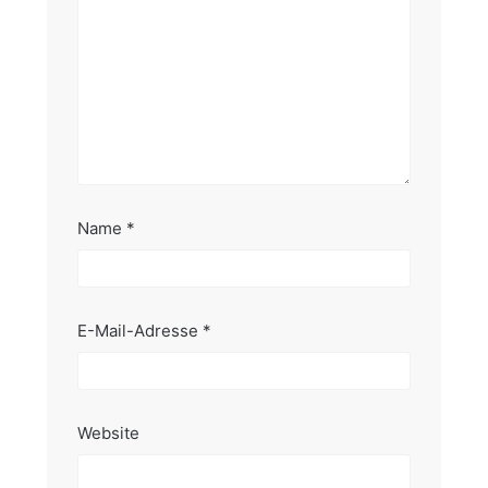
Name
*
E-Mail-Adresse
*
Website