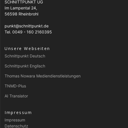
SCHNITTPUNKT UG
Im Lampental 24,
56598 Rheinbrohl
punkt@schnittpunkt.de
Tel. 0049 - 160 2160395
Unsere Webseiten
Schnittpunkt Deutsch
Schnittpunkt Englisch
Thomas Nowara Mediendienstleistungen
TNMD-Plus
AI Translator
Impressum
Impressum
Datenschutz