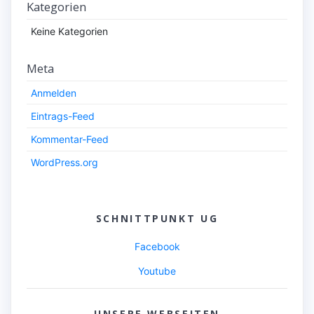
Kategorien
Keine Kategorien
Meta
Anmelden
Eintrags-Feed
Kommentar-Feed
WordPress.org
SCHNITTPUNKT UG
Facebook
Youtube
UNSERE WEBSEITEN