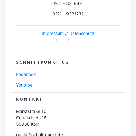
0221 - 3318821
0221 - 9321232
Impressum //
Datenschutz
SCHNITTPUNKT UG
Facebook
Youtube
KONTAKT
Marktstraße 10,
Gebäude AU26,
50968 Köln
punkt@schnittpunkt.de