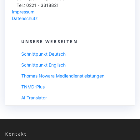
Tel.: 0221 - 3318821
Impressum
Datenschutz
UNSERE WEBSEITEN
Schnittpunkt Deutsch
Schnittpunkt Englisch
Thomas Nowara Mediendienstleistungen
TNMD-Plus
AI Translator
Kontakt