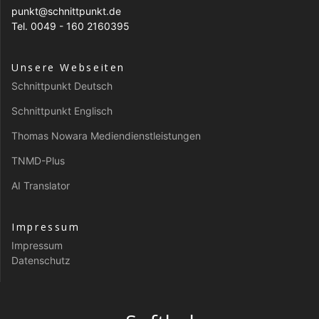
punkt@schnittpunkt.de
Tel. 0049 - 160 2160395
Unsere Webseiten
Schnittpunkt Deutsch
Schnittpunkt Englisch
Thomas Nowara Mediendienstleistungen
TNMD-Plus
AI Translator
Impressum
Impressum
Datenschutz