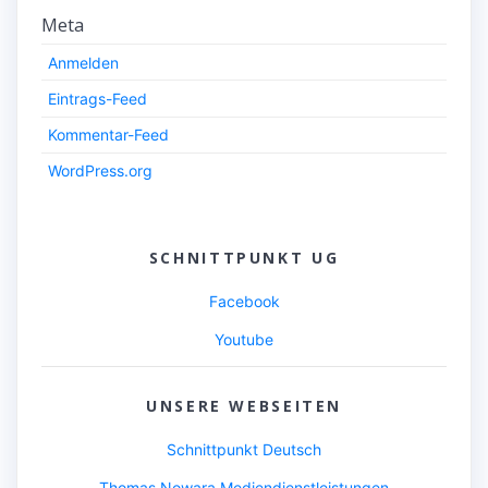
Meta
Anmelden
Eintrags-Feed
Kommentar-Feed
WordPress.org
SCHNITTPUNKT UG
Facebook
Youtube
UNSERE WEBSEITEN
Schnittpunkt Deutsch
Thomas Nowara Mediendienstleistungen