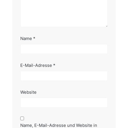
Name
*
E-Mail-Adresse
*
Website
Name, E-Mail-Adresse und Website in