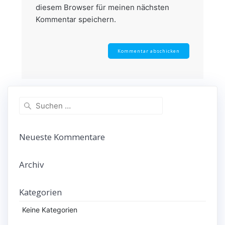
diesem Browser für meinen nächsten
Kommentar speichern.
Suchen
nach:
Neueste Kommentare
Archiv
Kategorien
Keine Kategorien