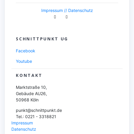
Impressum //
Datenschutz
SCHNITTPUNKT UG
Facebook
Youtube
KONTAKT
Marktstraße 10,
Gebäude AU26,
50968 Köln
punkt@schnittpunkt.de
Tel.: 0221 - 3318821
Impressum
Datenschutz